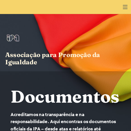
Associação para Promoção da
Igualdade
Documentos
Acreditamos na transparência e na
responsabilidade. Aqui encontras os documentos
oficiais da IPA – desde atas e relatórios até