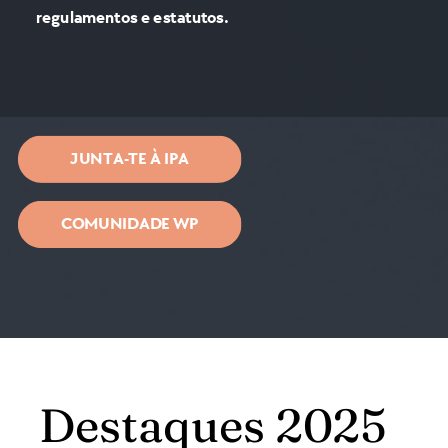
regulamentos e estatutos.
JUNTA-TE À IPA
COMUNIDADE WP
Destaques 2025